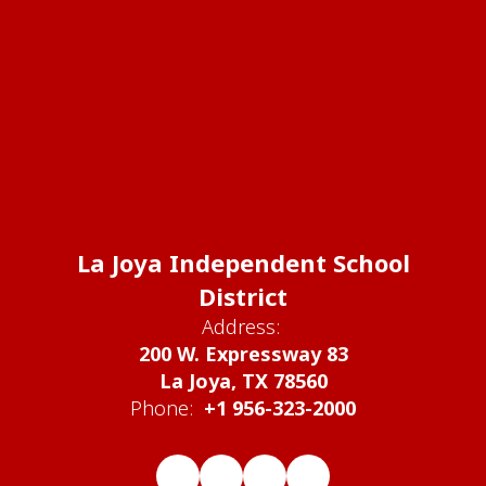
La Joya Independent School
District
Address:
200 W. Expressway 83
La Joya, TX 78560
Phone:
+1 956-323-2000