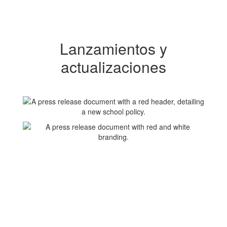
Lanzamientos y
actualizaciones