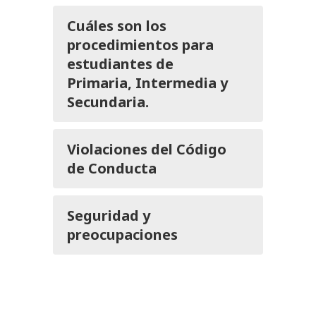
Cuáles son los
procedimientos para
estudiantes de
Primaria, Intermedia y
Secundaria.
Violaciones del Código
de Conducta
Seguridad y
preocupaciones