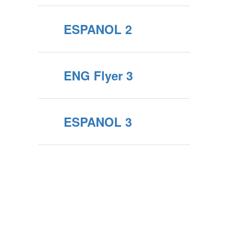
ESPANOL 2
ENG Flyer 3
ESPANOL 3