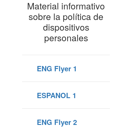
Material informativo
sobre la política de
dispositivos
personales
ENG Flyer 1
ESPANOL 1
ENG Flyer 2