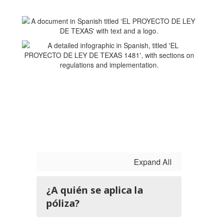
Expand All
¿A quién se aplica la
póliza?