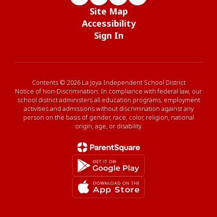
Site Map
Accessibility
Sign In
Contents © 2026 La Joya Independent School District
Notice of Non-Discrimination: In compliance with federal law, our
school district administers all education programs, employment
activities and admissions without discrimination against any
person on the basis of gender, race, color, religion, national
origin, age, or disability.