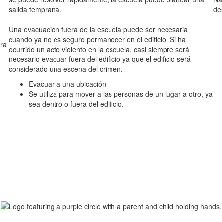
salida temprana.
des
Una evacuación fuera de la escuela puede ser necesaria
cuando ya no es seguro permanecer en el edificio. Si ha
ara
ocurrido un acto violento en la escuela, casi siempre será
necesario evacuar fuera del edificio ya que el edificio será
considerado una escena del crimen.
Evacuar a una ubicación
Se utiliza para mover a las personas de un lugar a otro, ya
sea dentro o fuera del edificio.