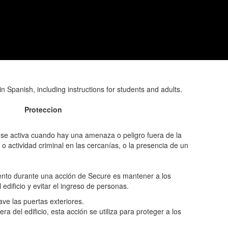
Proteccion
 se activa cuando hay una amenaza o peligro fuera de la
o actividad criminal en las cercanías, o la presencia de un
miento durante una acción de Secure es mantener a los
 edificio y evitar el ingreso de personas.
lave las puertas exteriores.
 del edificio, esta acción se utiliza para proteger a los