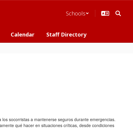
Schools
Calendar
Staff Directory
 a los socorristas a mantenerse seguros durante emergencias.
amente qué hacer en situaciones críticas, desde condiciones