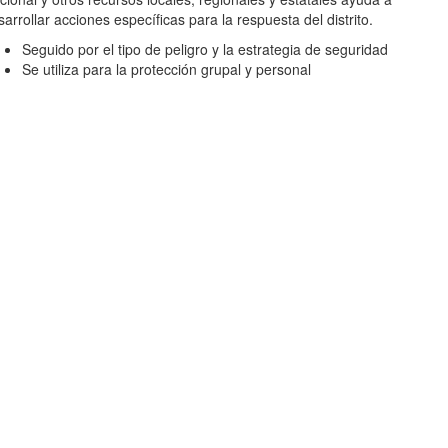
arrollar acciones específicas para la respuesta del distrito.
Seguido por el tipo de peligro y la estrategia de seguridad
Se utiliza para la protección grupal y personal