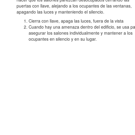
puertas con llave, alejando a los ocupantes de las ventanas,
apagando las luces y manteniendo el silencio.
Cierra con llave, apaga las luces, fuera de la vista
Cuando hay una amenaza dentro del edificio, se usa p
asegurar los salones individualmente y mantener a los
ocupantes en silencio y en su lugar.