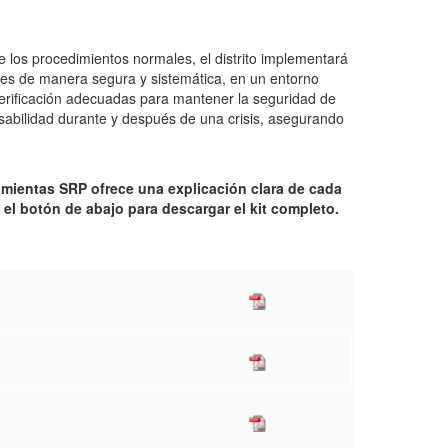
los procedimientos normales, el distrito implementará
res de manera segura y sistemática, en un entorno
 verificación adecuadas para mantener la seguridad de
sabilidad durante y después de una crisis, asegurando
amientas SRP ofrece una explicación clara de cada
el botón de abajo para descargar el kit completo.