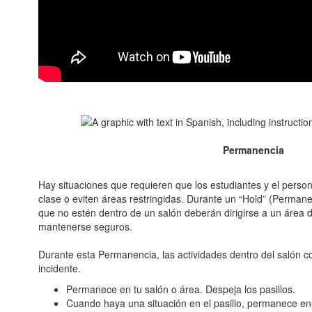
Permanencia
Hay situaciones que requieren que los estudiantes y el pers
clase o eviten áreas restringidas. Durante un “Hold” (Permanec
que no estén dentro de un salón deberán dirigirse a un área
mantenerse seguros.
Durante esta Permanencia, las actividades dentro del salón c
incidente.
Permanece en tu salón o área. Despeja los pasillos.
Cuando haya una situación en el pasillo, permanece en